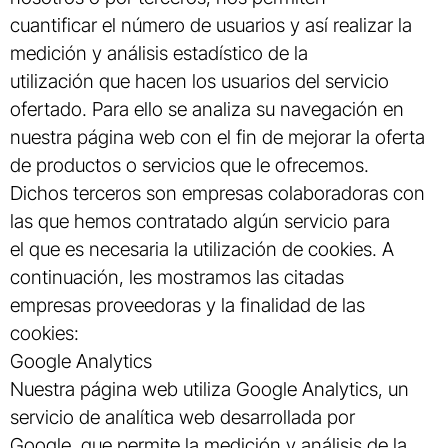
cuantificar el número de usuarios y así realizar la
medición y análisis estadístico de la
utilización que hacen los usuarios del servicio
ofertado. Para ello se analiza su navegación en
nuestra página web con el fin de mejorar la oferta
de productos o servicios que le ofrecemos.
Dichos terceros son empresas colaboradoras con
las que hemos contratado algún servicio para
el que es necesaria la utilización de cookies. A
continuación, les mostramos las citadas
empresas proveedoras y la finalidad de las
cookies:
Google Analytics
Nuestra página web utiliza Google Analytics, un
servicio de analítica web desarrollada por
Google, que permite la medición y análisis de la