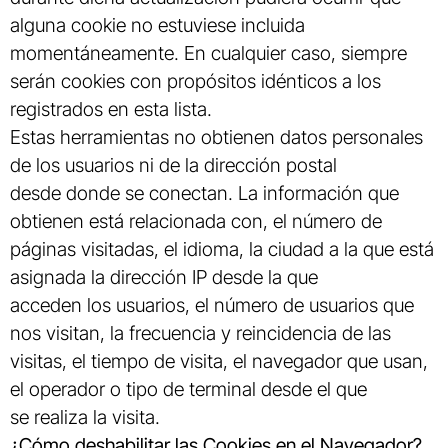
alguna cookie no estuviese incluida
momentáneamente. En cualquier caso, siempre
serán cookies con propósitos idénticos a los
registrados en esta lista.
Estas herramientas no obtienen datos personales
de los usuarios ni de la dirección postal
desde donde se conectan. La información que
obtienen está relacionada con, el número de
páginas visitadas, el idioma, la ciudad a la que está
asignada la dirección IP desde la que
acceden los usuarios, el número de usuarios que
nos visitan, la frecuencia y reincidencia de las
visitas, el tiempo de visita, el navegador que usan,
el operador o tipo de terminal desde el que
se realiza la visita.
¿Cómo deshabilitar las Cookies en el Navegador?