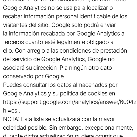
Google Analytics no se usa para localizar o
recabar información personal identificable de los
visitantes del sitio. Google solo podrá enviar
la información recabada por Google Analytics a
terceros cuanto esté legalmente obligado a
ello. Con arreglo a las condiciones de prestación
del servicio de Google Analytics, Google no
asociará su dirección IP a ningún otro dato
conservado por Google.
Puedes consultar los datos almacenados por
Google Analytics y su política de cookies en
https://support.google.com/analytics/answer/6004
hl=es .
NOTA: Esta lista se actualizará con la mayor
celeridad posible. Sin embargo, excepcionalmente,
durante dicha actualización pudiera ocurrir que