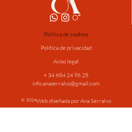
Política de cookies
Política de privacidad
Aviso legal
+ 34 684 24 96 28
info.anaserralvo@gmail.com
Web diseñada por Ana Serralvo
© 2024