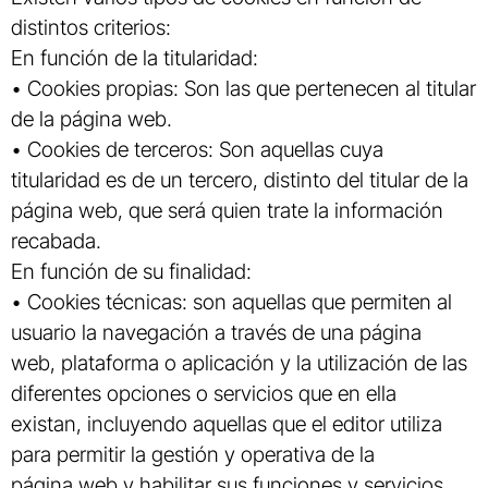
distintos criterios:
En función de la titularidad:
• Cookies propias: Son las que pertenecen al titular
de la página web.
• Cookies de terceros: Son aquellas cuya
titularidad es de un tercero, distinto del titular de la
página web, que será quien trate la información
recabada.
En función de su finalidad:
• Cookies técnicas: son aquellas que permiten al
usuario la navegación a través de una página
web, plataforma o aplicación y la utilización de las
diferentes opciones o servicios que en ella
existan, incluyendo aquellas que el editor utiliza
para permitir la gestión y operativa de la
página web y habilitar sus funciones y servicios,