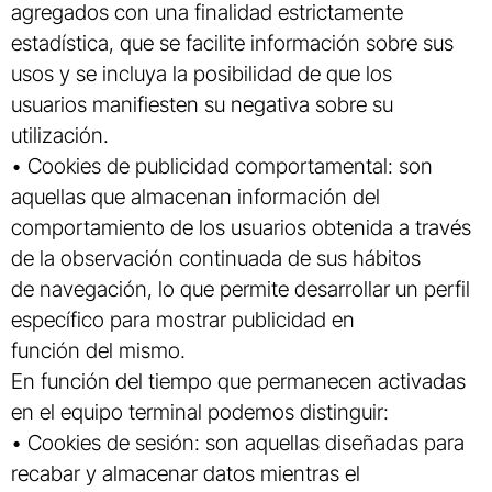
agregados con una finalidad estrictamente
estadística, que se facilite información sobre sus
usos y se incluya la posibilidad de que los
usuarios manifiesten su negativa sobre su
utilización.
• Cookies de publicidad comportamental: son
aquellas que almacenan información del
comportamiento de los usuarios obtenida a través
de la observación continuada de sus hábitos
de navegación, lo que permite desarrollar un perfil
específico para mostrar publicidad en
función del mismo.
En función del tiempo que permanecen activadas
en el equipo terminal podemos distinguir:
• Cookies de sesión: son aquellas diseñadas para
recabar y almacenar datos mientras el