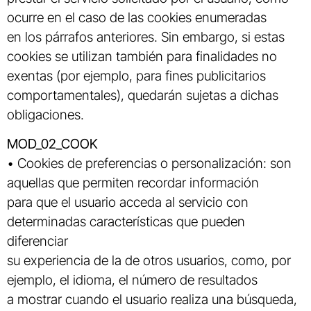
ocurre en el caso de las cookies enumeradas
en los párrafos anteriores. Sin embargo, si estas
cookies se utilizan también para finalidades no
exentas (por ejemplo, para fines publicitarios
comportamentales), quedarán sujetas a dichas
obligaciones.
MOD_02_COOK
• Cookies de preferencias o personalización: son
aquellas que permiten recordar información
para que el usuario acceda al servicio con
determinadas características que pueden
diferenciar
su experiencia de la de otros usuarios, como, por
ejemplo, el idioma, el número de resultados
a mostrar cuando el usuario realiza una búsqueda,