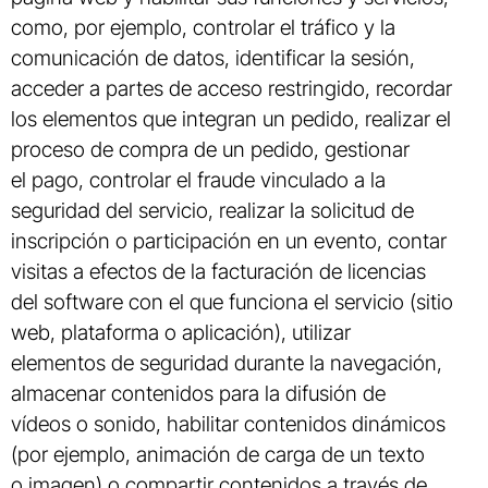
como, por ejemplo, controlar el tráfico y la
comunicación de datos, identificar la sesión,
acceder a partes de acceso restringido, recordar
los elementos que integran un pedido, realizar el
proceso de compra de un pedido, gestionar
el pago, controlar el fraude vinculado a la
seguridad del servicio, realizar la solicitud de
inscripción o participación en un evento, contar
visitas a efectos de la facturación de licencias
del software con el que funciona el servicio (sitio
web, plataforma o aplicación), utilizar
elementos de seguridad durante la navegación,
almacenar contenidos para la difusión de
vídeos o sonido, habilitar contenidos dinámicos
(por ejemplo, animación de carga de un texto
o imagen) o compartir contenidos a través de