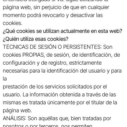
página web, sin perjuicio de que en cualquier
momento podrá revocarlo y desactivar las
cookies.
¿Qué cookies se utilizan actualmente en esta web?
¿Quién utiliza esas cookies?
TÉCNICAS DE SESIÓN O PERSISTENTES: Son
cookies PROPIAS, de sesión, de identificación, de
configuración y de registro, estrictamente
necesarias para la identificación del usuario y para
la
prestación de los servicios solicitados por el
usuario. La información obtenida a través de las
mismas es tratada únicamente por el titular de la
página web.
ANÁLISIS: Son aquéllas que, bien tratadas por
nosotros o por terceros, nos permiten