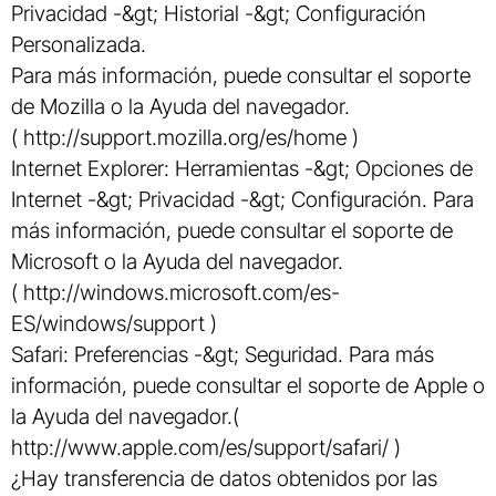
Privacidad -&gt; Historial -&gt; Configuración
Personalizada.
Para más información, puede consultar el soporte
de Mozilla o la Ayuda del navegador.
( http://support.mozilla.org/es/home )
Internet Explorer: Herramientas -&gt; Opciones de
Internet -&gt; Privacidad -&gt; Configuración. Para
más información, puede consultar el soporte de
Microsoft o la Ayuda del navegador.
( http://windows.microsoft.com/es-
ES/windows/support )
Safari: Preferencias -&gt; Seguridad. Para más
información, puede consultar el soporte de Apple o
la Ayuda del navegador.(
http://www.apple.com/es/support/safari/ )
¿Hay transferencia de datos obtenidos por las