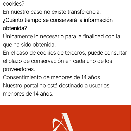
cookies?
En nuestro caso no existe transferencia.
¿Cuánto tiempo se conservará la información
obtenida?
Únicamente lo necesario para la finalidad con la
que ha sido obtenida.
En el caso de cookies de terceros, puede consultar
el plazo de conservación en cada uno de los
proveedores.
Consentimiento de menores de 14 años.
Nuestro portal no está destinado a usuarios
menores de 14 años.