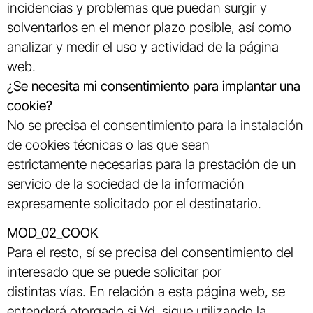
incidencias y problemas que puedan surgir y
solventarlos en el menor plazo posible, así como
analizar y medir el uso y actividad de la página
web.
¿Se necesita mi consentimiento para implantar una
cookie?
No se precisa el consentimiento para la instalación
de cookies técnicas o las que sean
estrictamente necesarias para la prestación de un
servicio de la sociedad de la información
expresamente solicitado por el destinatario.
MOD_02_COOK
Para el resto, sí se precisa del consentimiento del
interesado que se puede solicitar por
distintas vías. En relación a esta página web, se
entenderá otorgado si Vd. sigue utilizando la