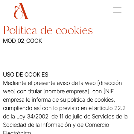
Política de cookies
MOD_02_COOK
USO DE COOKIES
Mediante el presente aviso de la web [dirección
web] con titular [nombre empresa], con [NIF
empresa le informa de su política de cookies,
cumpliendo así con lo previsto en el artículo 22.2
de la Ley 34/2002, de 11 de julio de Servicios de la
Sociedad de la Información y de Comercio
Electrónico.