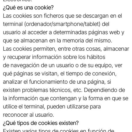
¿Qué es una cookie?
Las cookies son ficheros que se descargan en el
terminal (ordenador/smartphone/tablet) del
usuario al acceder a determinadas páginas web y
que se almacenan en la memoria del mismo.
Las cookies permiten, entre otras cosas, almacenar
y recuperar información sobre los hábitos
de navegación de un usuario o de su equipo, ver
qué páginas se visitan, el tiempo de conexión,
analizar el funcionamiento de una página, si
existen problemas técnicos, etc. Dependiendo de
la información que contengan y la forma en que se
utilice el terminal, pueden utilizarse para
reconocer al usuario.
¿Qué tipos de cookies existen?
Existen varios tipos de cookies en función de