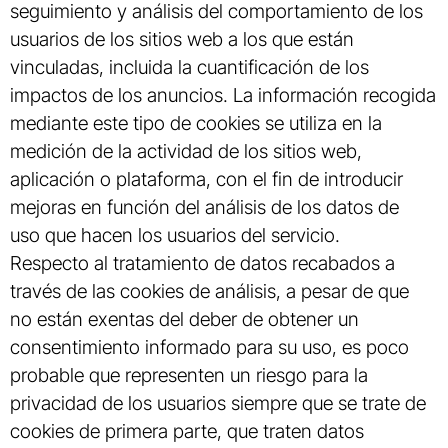
seguimiento y análisis del comportamiento de los
usuarios de los sitios web a los que están
vinculadas, incluida la cuantificación de los
impactos de los anuncios. La información recogida
mediante este tipo de cookies se utiliza en la
medición de la actividad de los sitios web,
aplicación o plataforma, con el fin de introducir
mejoras en función del análisis de los datos de
uso que hacen los usuarios del servicio.
Respecto al tratamiento de datos recabados a
través de las cookies de análisis, a pesar de que
no están exentas del deber de obtener un
consentimiento informado para su uso, es poco
probable que representen un riesgo para la
privacidad de los usuarios siempre que se trate de
cookies de primera parte, que traten datos