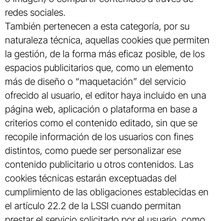
redes sociales.
También pertenecen a esta categoría, por su
naturaleza técnica, aquellas cookies que permiten
la gestión, de la forma más eficaz posible, de los
espacios publicitarios que, como un elemento
más de diseño o “maquetación” del servicio
ofrecido al usuario, el editor haya incluido en una
página web, aplicación o plataforma en base a
criterios como el contenido editado, sin que se
recopile información de los usuarios con fines
distintos, como puede ser personalizar ese
contenido publicitario u otros contenidos. Las
cookies técnicas estarán exceptuadas del
cumplimiento de las obligaciones establecidas en
el artículo 22.2 de la LSSI cuando permitan
prestar el servicio solicitado por el usuario, como