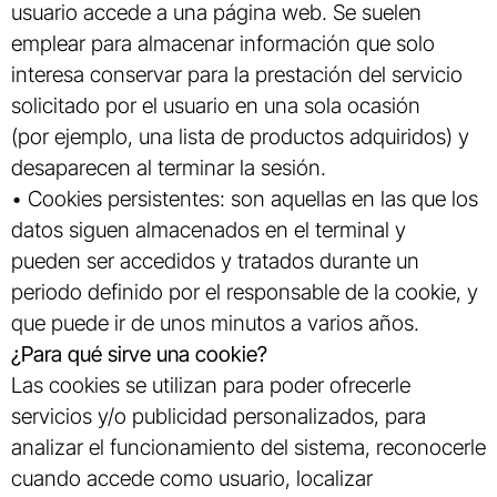
usuario accede a una página web. Se suelen
emplear para almacenar información que solo
interesa conservar para la prestación del servicio
solicitado por el usuario en una sola ocasión
(por ejemplo, una lista de productos adquiridos) y
desaparecen al terminar la sesión.
• Cookies persistentes: son aquellas en las que los
datos siguen almacenados en el terminal y
pueden ser accedidos y tratados durante un
periodo definido por el responsable de la cookie, y
que puede ir de unos minutos a varios años.
¿Para qué sirve una cookie?
Las cookies se utilizan para poder ofrecerle
servicios y/o publicidad personalizados, para
analizar el funcionamiento del sistema, reconocerle
cuando accede como usuario, localizar