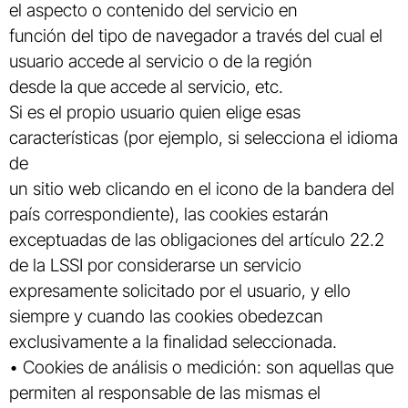
el aspecto o contenido del servicio en
función del tipo de navegador a través del cual el
usuario accede al servicio o de la región
desde la que accede al servicio, etc.
Si es el propio usuario quien elige esas
características (por ejemplo, si selecciona el idioma
de
un sitio web clicando en el icono de la bandera del
país correspondiente), las cookies estarán
exceptuadas de las obligaciones del artículo 22.2
de la LSSI por considerarse un servicio
expresamente solicitado por el usuario, y ello
siempre y cuando las cookies obedezcan
exclusivamente a la finalidad seleccionada.
• Cookies de análisis o medición: son aquellas que
permiten al responsable de las mismas el