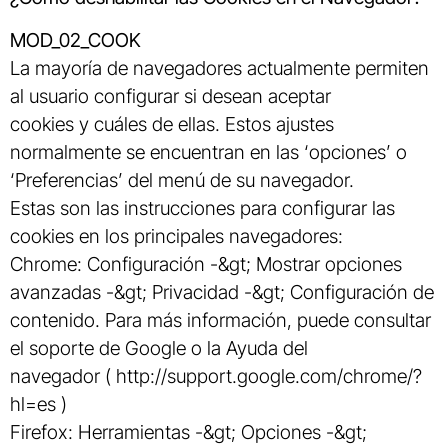
MOD_02_COOK
La mayoría de navegadores actualmente permiten
al usuario configurar si desean aceptar
cookies y cuáles de ellas. Estos ajustes
normalmente se encuentran en las ‘opciones’ o
‘Preferencias’ del menú de su navegador.
Estas son las instrucciones para configurar las
cookies en los principales navegadores:
Chrome: Configuración -&gt; Mostrar opciones
avanzadas -&gt; Privacidad -&gt; Configuración de
contenido. Para más información, puede consultar
el soporte de Google o la Ayuda del
navegador ( http://support.google.com/chrome/?
hl=es )
Firefox: Herramientas -&gt; Opciones -&gt;