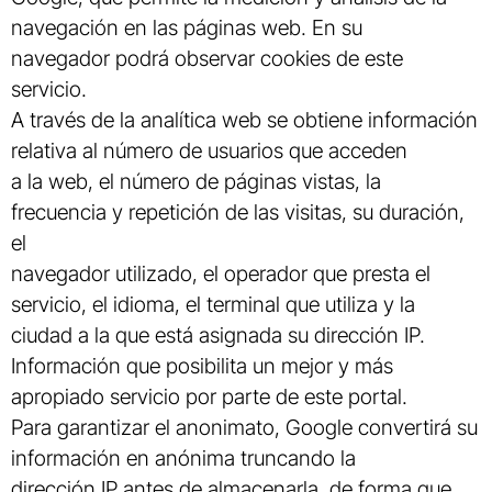
navegación en las páginas web. En su
navegador podrá observar cookies de este
servicio.
A través de la analítica web se obtiene información
relativa al número de usuarios que acceden
a la web, el número de páginas vistas, la
frecuencia y repetición de las visitas, su duración,
el
navegador utilizado, el operador que presta el
servicio, el idioma, el terminal que utiliza y la
ciudad a la que está asignada su dirección IP.
Información que posibilita un mejor y más
apropiado servicio por parte de este portal.
Para garantizar el anonimato, Google convertirá su
información en anónima truncando la
dirección IP antes de almacenarla, de forma que